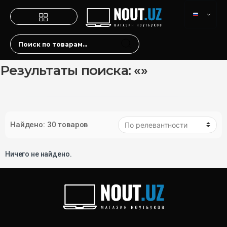
Результаты поиска: «»
Найдено: 30 товаров
Ничего не найдено.