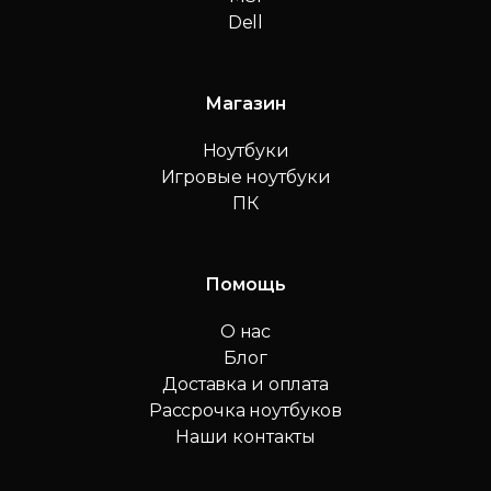
Dell
Магазин
Ноутбуки
Игровые ноутбуки
ПК
Помощь
О нас
Блог
Доставка и оплата
Рассрочка ноутбуков
Наши контакты