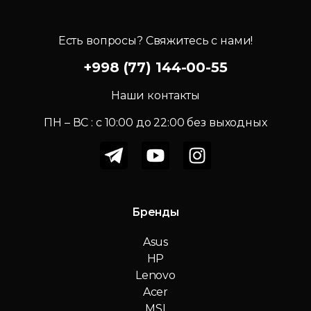
Есть вопросы? Свяжитесь с нами!
+998 (77) 144-00-55
Наши контакты
ПН – ВС : c 10:00 до 22:00 без выходных
Бренды
Asus
HP
Lenovo
Acer
MSI