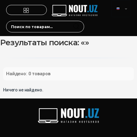
Результаты поиска: «»
Найдено: 0 товаров
Ничего не найдено.