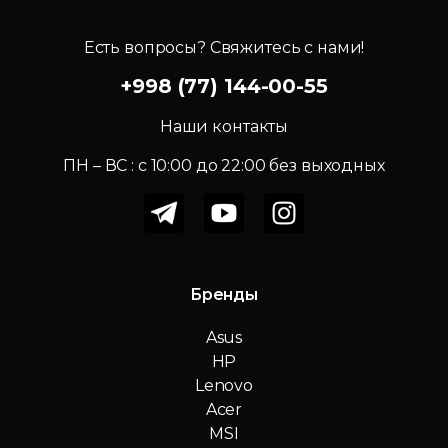
Есть вопросы? Свяжитесь с нами!
+998 (77) 144-00-55
Наши контакты
ПН – ВС : c 10:00 до 22:00 без выходных
Бренды
Asus
HP
Lenovo
Acer
MSI