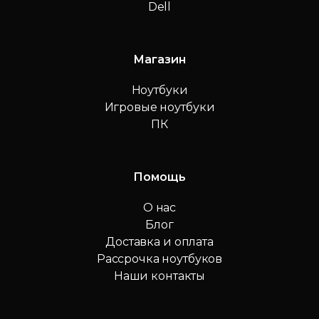
Dell
Магазин
Ноутбуки
Игровые ноутбуки
ПК
Помощь
О нас
Блог
Доставка и оплата
Рассрочка ноутбуков
Наши контакты