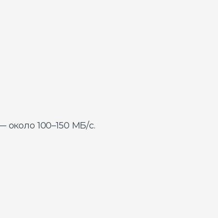
 около 100–150 МБ/с.