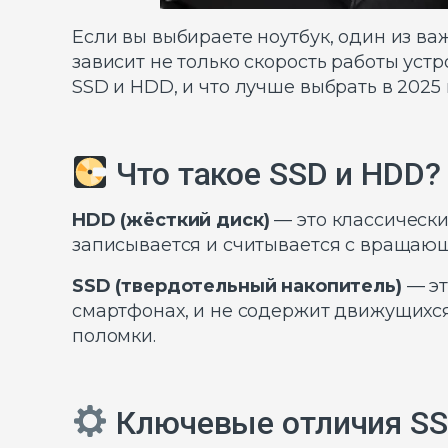
Если вы выбираете ноутбук, один из ва
зависит не только скорость работы уст
SSD и HDD, и что лучше выбрать в 2025 
Что такое SSD и HDD?
HDD (жёсткий диск)
— это классическ
записывается и считывается с вращающ
SSD (твердотельный накопитель)
— эт
смартфонах, и не содержит движущихся
поломки.
Ключевые отличия SS