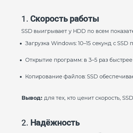
1.
Скорость работы
SSD выигрывает у HDD по всем показат
Загрузка Windows: 10–15 секунд с SSD 
Открытие программ: в 3–5 раз быстрее
Копирование файлов: SSD обеспечивает
Вывод:
для тех, кто ценит скорость, S
2.
Надёжность