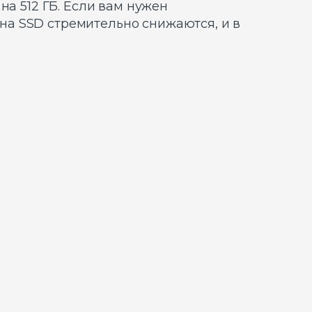
на 512 ГБ. Если вам нужен
на SSD стремительно снижаются, и в