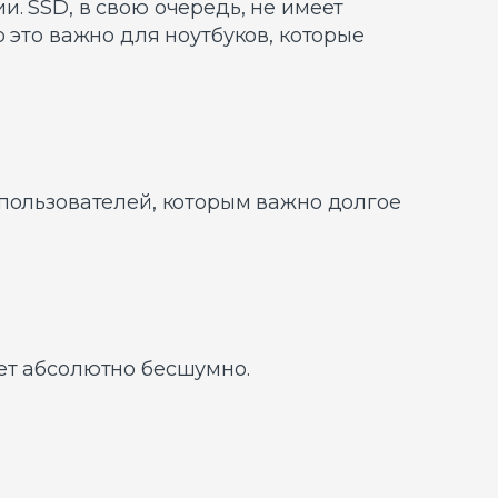
. SSD, в свою очередь, не имеет
 это важно для ноутбуков, которые
 пользователей, которым важно долгое
ет абсолютно бесшумно.