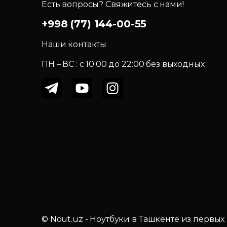
Есть вопросы? Свяжитесь с нами!
+998 (77) 144-00-55
Наши контакты
ПН – ВС : c 10:00 до 22:00 без выходных
© Nout.uz - Ноутбуки в Ташкенте из первых