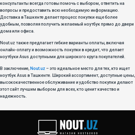
консультанты всегда готовы помочь с выбором, ответить на
вопросы и предоставить всю необходимую информацию.
Доставка в Ташкенте делает процесс покупки еще более
удобным, позволяя получить желаемый ноутбук прямо до двери
дома или офиса.
Nout.uz также предлагает гибкие варианты оплаты, включая
онлайн-оплату и возможность покупки в кредит, что делает
ноутбуки Asus доступными для широкого круга покупателей.
В заключение,
Nout.uz
– это идеальное место для тех, кто ищет
ноутбук Asus в Ташкенте. Широкий ассортимент, доступные цены,
высококачественное обслуживание и удобство покупки делают
этот сайт лучшим выбором для всех, кто ценит качество и
надежность.