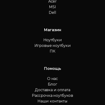
Acer
MSI
Dell
Магазин
Ноутбуки
Игровые ноутбуки
ПК
Помощь
О нас
Блог
Доставка и оплата
Рассрочка ноутбуков
Наши контакты