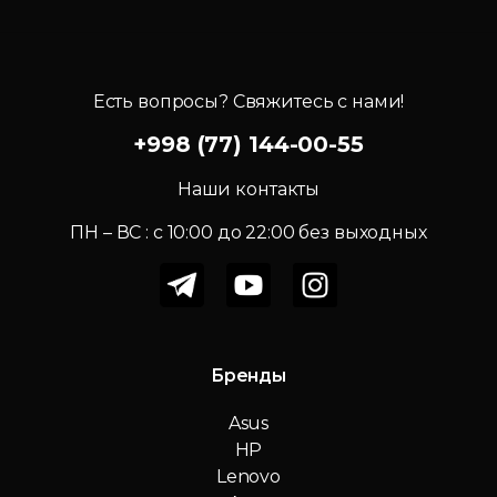
Есть вопросы? Свяжитесь с нами!
+998 (77) 144-00-55
Наши контакты
ПН – ВС : c 10:00 до 22:00 без выходных
Бренды
Asus
HP
Lenovo