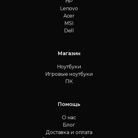
HP
Lenovo
Acer
MSI
Dell
Магазин
Ноутбуки
Игровые ноутбуки
ПК
Помощь
О нас
Блог
Доставка и оплата