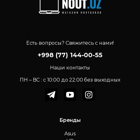
Есть вопросы? Свяжитесь с нами!
+998 (77) 144-00-55
Наши контакты
ПН – ВС : c 10:00 до 22:00 без выходных
Бренды
Asus