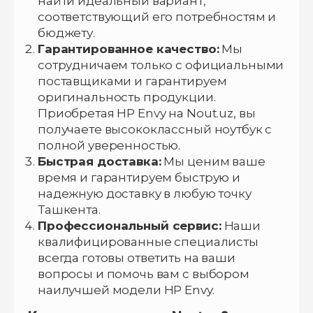
найти идеальный вариант,
соответствующий его потребностям и
бюджету.
Гарантированное качество:
Мы
сотрудничаем только с официальными
поставщиками и гарантируем
оригинальность продукции.
Приобретая HP Envy на Nout.uz, вы
получаете высококлассный ноутбук с
полной уверенностью.
Быстрая доставка:
Мы ценим ваше
время и гарантируем быструю и
надежную доставку в любую точку
Ташкента.
Профессиональный сервис:
Наши
квалифицированные специалисты
всегда готовы ответить на ваши
вопросы и помочь вам с выбором
наилучшей модели HP Envy.