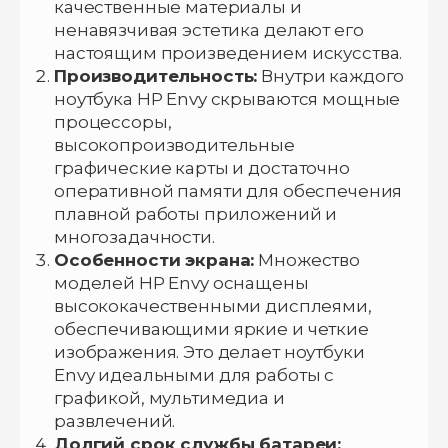
качественные материалы и
ненавязчивая эстетика делают его
настоящим произведением искусства.
Производительность:
Внутри каждого
ноутбука HP Envy скрываются мощные
процессоры,
высокопроизводительные
графические карты и достаточно
оперативной памяти для обеспечения
плавной работы приложений и
многозадачности.
Особенности экрана:
Множество
моделей HP Envy оснащены
высококачественными дисплеями,
обеспечивающими яркие и четкие
изображения. Это делает ноутбуки
Envy идеальными для работы с
графикой, мультимедиа и
развлечений.
Долгий срок службы батареи: