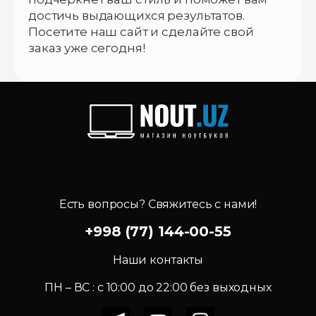
достичь выдающихся результатов.
Посетите наш сайт и сделайте свой
заказ уже сегодня!
Есть вопросы? Свяжитесь с нами!
+998 (77) 144-00-55
Наши контакты
ПН – ВС : c 10:00 до 22:00 без выходных