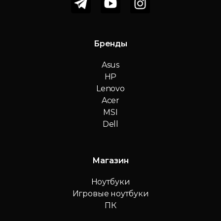
Бренды
Asus
HP
Lenovo
Acer
MSI
Dell
Магазин
Ноутбуки
Игровые ноутбуки
ПК