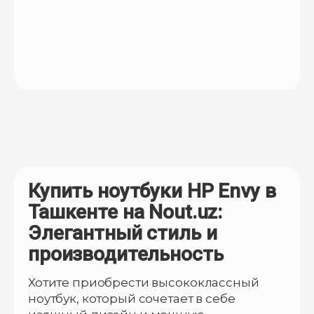
Купить ноутбуки HP Envy в
Ташкенте на Nout.uz:
Элегантный стиль и
производительность
Хотите приобрести высококлассный
ноутбук, который сочетает в себе