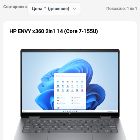
Сортировка:
Показано: 1 из 1
HP ENVY x360 2in1 14 (Core 7-155U)