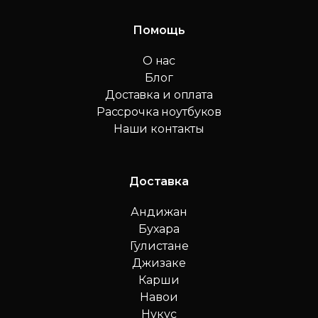
Помощь
О нас
Блог
Доставка и оплата
Рассрочка ноутбуков
Наши контакты
Доставка
Андижан
Бухара
Гулистане
Джизаке
Карши
Навои
Нукус