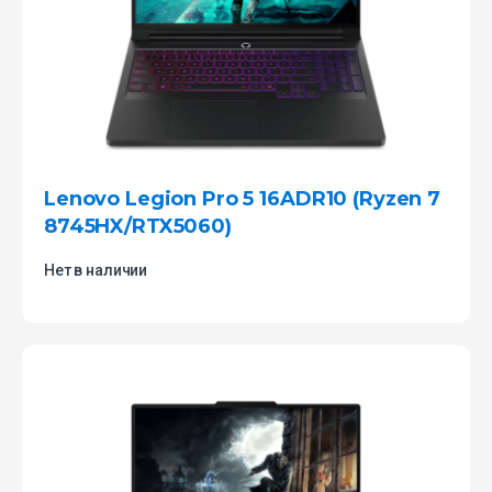
Lenovo Legion Pro 5 16ADR10 (Ryzen 7
8745HX/RTX5060)
Нет в наличии