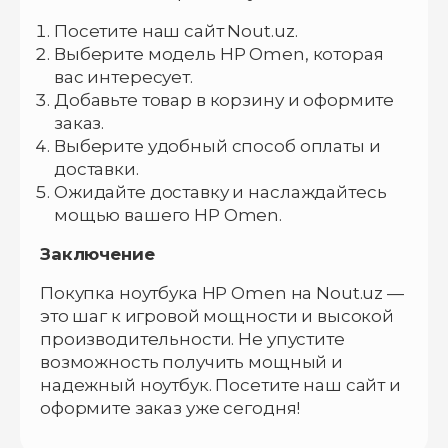
Посетите наш сайт Nout.uz.
Выберите модель HP Omen, которая
вас интересует.
Добавьте товар в корзину и оформите
заказ.
Выберите удобный способ оплаты и
доставки.
Ожидайте доставку и наслаждайтесь
мощью вашего HP Omen.
Заключение
Покупка ноутбука HP Omen на Nout.uz —
это шаг к игровой мощности и высокой
производительности. Не упустите
возможность получить мощный и
надежный ноутбук. Посетите наш сайт и
оформите заказ уже сегодня!