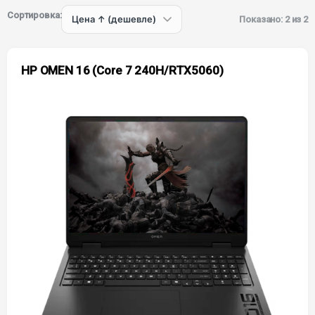
Сортировка:
Показано: 2 из 2
HP OMEN 16 (Core 7 240H/RTX5060)