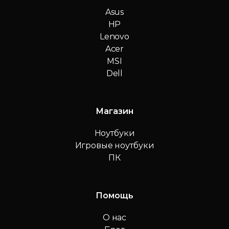
Asus
HP
Lenovo
Acer
MSI
Dell
Магазин
Ноутбуки
Игровые ноутбуки
ПК
Помощь
О нас