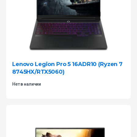
Lenovo Legion Pro 5 16ADR10 (Ryzen 7
8745HX/RTX5060)
Нет в наличии