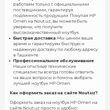
работаем только с официальными
поставщиками, гарантируя
подлинность продукции. Покупая HP
Omen на Nout.uz, вы можете быть
уверены, что получите
высококачественный ноутбук.
Быстрая доставка
: Мы ценим ваше
время и гарантируем быструю и
надежную доставку по любому адресу
в Ташкенте.
Профессиональное обслуживание
:
Наши опытные технические
специалисты всегда готовы ответить
на ваши вопросы и помочь выбрать
лучший ноутбук HP Omen.
Как оформить заказ на сайте Nout.uz?
Оформить заказ на ноутбук HP Omen на
сайте Nout.uz просто и удобно: