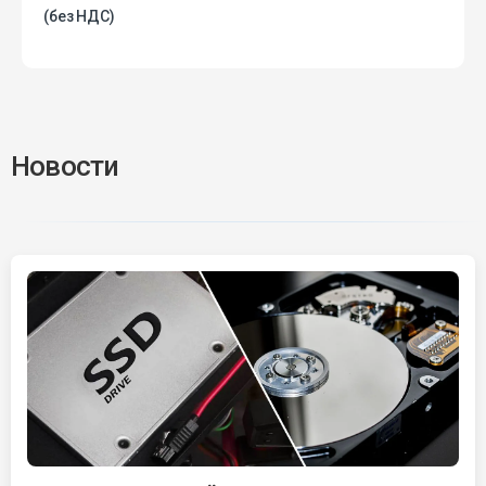
(без НДС)
Новости