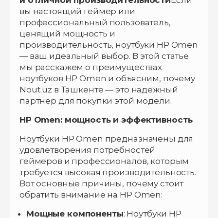
вы настоящий геймер или
профессиональный пользователь,
ценящий мощность и
производительность, ноутбуки HP Omen
— ваш идеальный выбор. В этой статье
мы расскажем о преимуществах
ноутбуков HP Omen и объясним, почему
Nout.uz в Ташкенте — это надежный
партнер для покупки этой модели.
HP Omen: мощность и эффективность
Ноутбуки HP Omen предназначены для
удовлетворения потребностей
геймеров и профессионалов, которым
требуется высокая производительность.
Вот основные причины, почему стоит
обратить внимание на HP Omen:
Мощные компоненты
: Ноутбуки HP