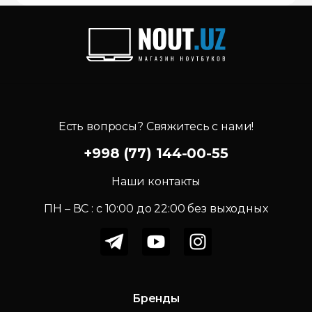
Есть вопросы? Свяжитесь с нами!
+998 (77) 144-00-55
Наши контакты
ПН – ВС : c 10:00 до 22:00 без выходных
Бренды