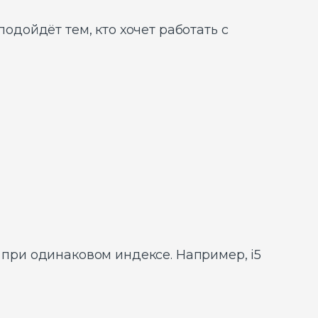
 подойдёт тем, кто хочет работать с
при одинаковом индексе. Например, i5