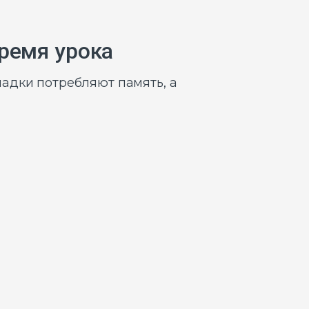
время урока
адки потребляют память, а