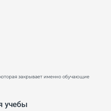
, которая закрывает именно обучающие
я учебы