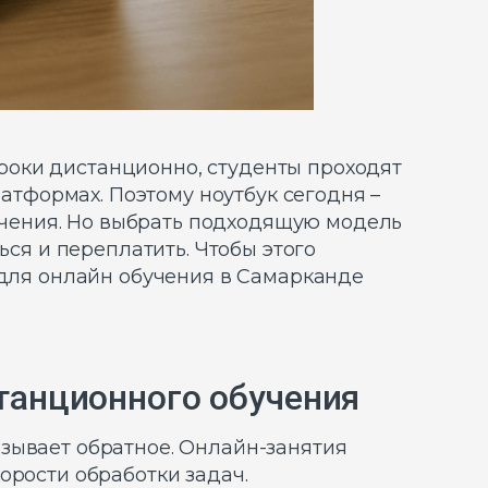
роки дистанционно, студенты проходят
тформах. Поэтому ноутбук сегодня –
бучения. Но выбрать подходящую модель
ься и переплатить. Чтобы этого
 для онлайн обучения в Самарканде
танционного обучения
зывает обратное. Онлайн-занятия
орости обработки задач.