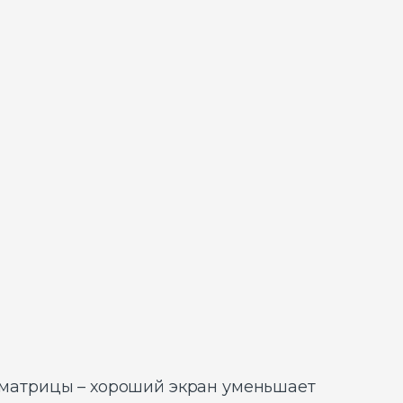
е матрицы – хороший экран уменьшает