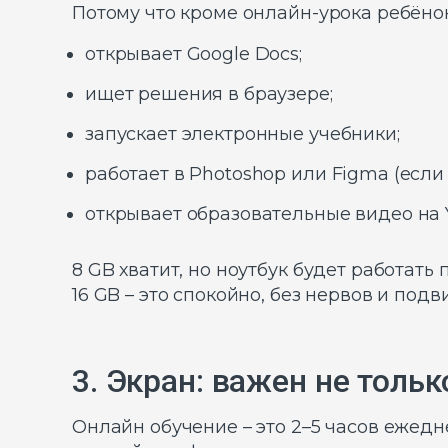
Потому что кроме онлайн-урока ребёно
открывает Google Docs;
ищет решения в браузере;
запускает электронные учебники;
работает в Photoshop или Figma (если 
открывает образовательные видео на 
8 GB хватит, но ноутбук будет работать 
16 GB – это спокойно, без нервов и подв
3. Экран: важен не тольк
Онлайн обучение – это 2–5 часов ежедн