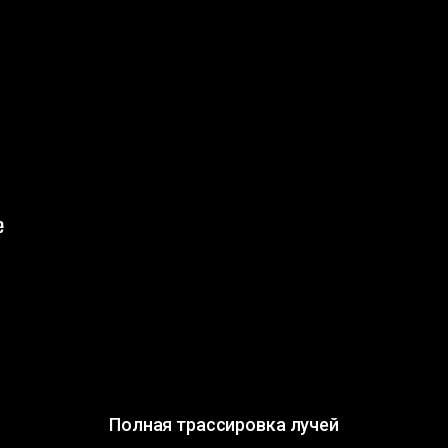
Полная трассировка лучей