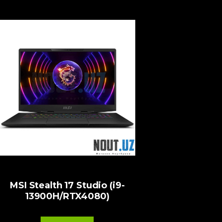
MSI Stealth 17 Studio (i9-
13900H/RTX4080)