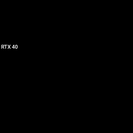
 RTX 40