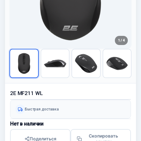
1 / 4
2E MF211 WL
Быстрая доставка
Нет в наличии
Скопировать
Поделиться