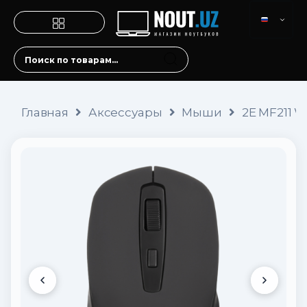
Главная
Аксессуары
Мыши
2E MF211 