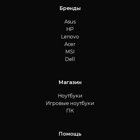
Бренды
Asus
HP
Lenovo
Acer
MSI
Dell
Магазин
Ноутбуки
Игровые ноутбуки
ПК
Помощь