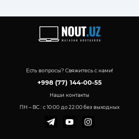
Есть вопросы? Свяжитесь с нами!
+998 (77) 144-00-55
Наши контакты
ПН – ВС : c 10:00 до 22:00 без выходных