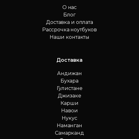
О нас
Блог
Доставка и оплата
Рассрочка ноутбуков
Наши контакты
Доставка
Андижан
Бухара
Гулистане
Джизаке
Карши
Навои
Нукус
Наманган
Самарканд