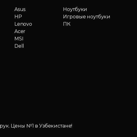
Asus
Ноутбуки
HP
Игровые ноутбуки
Lenovo
ПК
Acer
MSI
Dell
 рук. Цены №1 в Узбекистане!