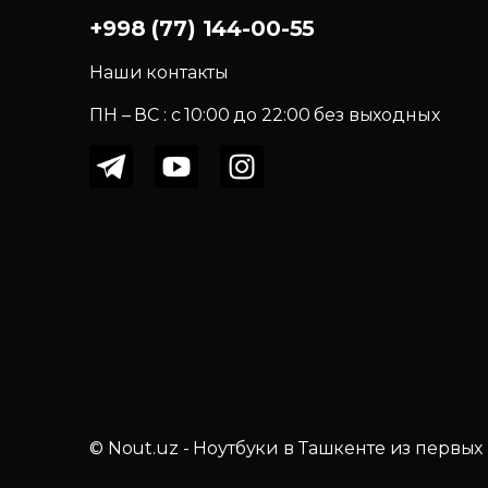
+998 (77) 144-00-55
Наши контакты
ПН – ВС : c 10:00 до 22:00 без выходных
© Nout.uz - Ноутбуки в Ташкенте из первых