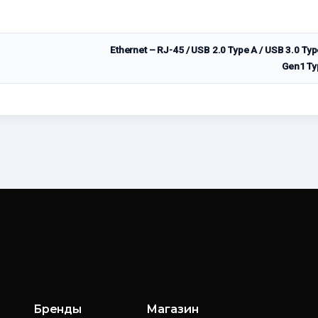
Ethernet – RJ-45 / USB 2.0 Type A / USB 3.0 Typ
Gen1 Ty
Бренды
Магазин