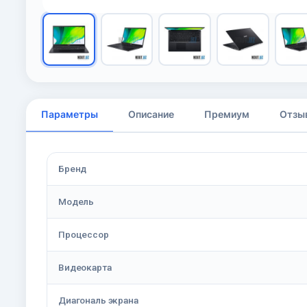
Параметры
Описание
Премиум
Отзы
Бренд
Модель
Процессор
Видеокарта
Диагональ экрана