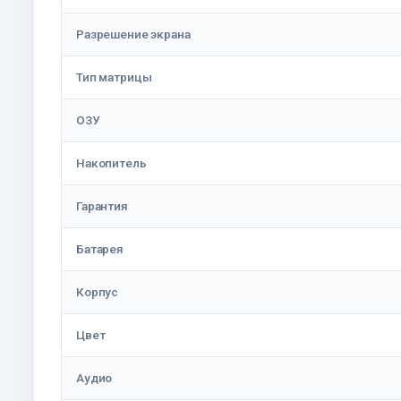
Разрешение экрана
Тип матрицы
ОЗУ
Накопитель
Гарантия
Батарея
Корпус
Цвет
Аудио