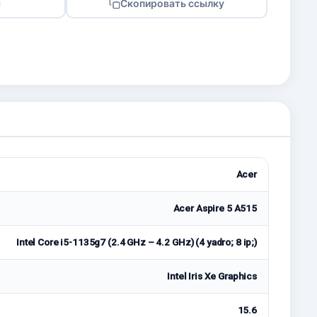
я
Скопировать ссылку
Acer
Acer Aspire 5 A515
Intel Core i5-1135g7 (2.4 GHz – 4.2 GHz) (4 yadro; 8 ip;)
Intel Iris Xe Graphics
15.6