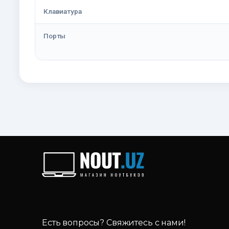
Клавиатура
Порты
Есть вопросы? Свяжитесь с нами!