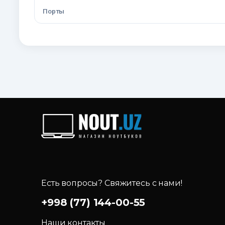
Порты
Есть вопросы? Свяжитесь с нами!
+998 (77) 144-00-55
Наши контакты