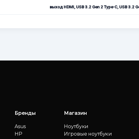
выход HDMI, USB 3.2 Gen 2 Type-C, USB 3.2 
Бренды
Магазин
Asus
Ноутбуки
HP
Игровые ноутбуки