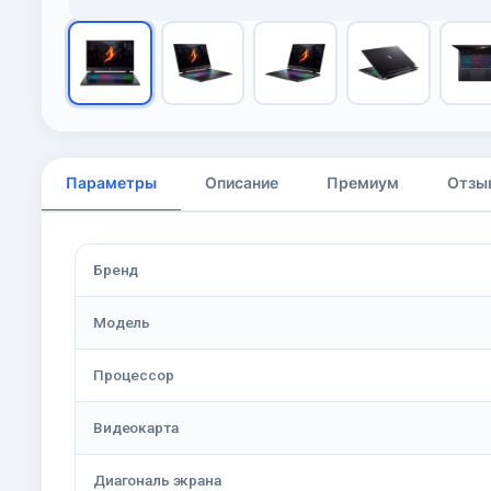
Параметры
Описание
Премиум
Отзы
Бренд
Модель
Процессор
Видеокарта
Диагональ экрана