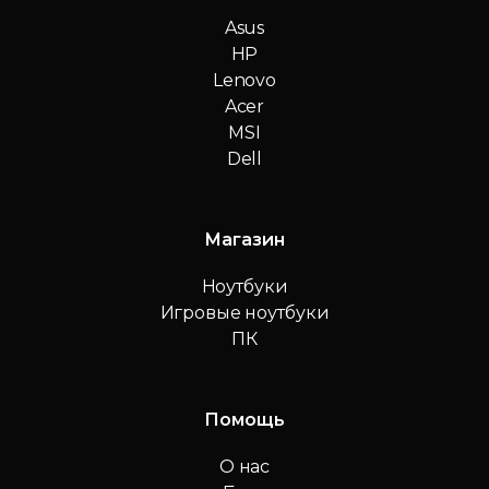
Asus
HP
Lenovo
Acer
MSI
Dell
Магазин
Ноутбуки
Игровые ноутбуки
ПК
Помощь
О нас