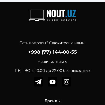
Есть вопросы? Свяжитесь с нами!
+998 (77) 144-00-55
Наши контакты
ПН – ВС : c 10:00 до 22:00 без выходных
Бренды