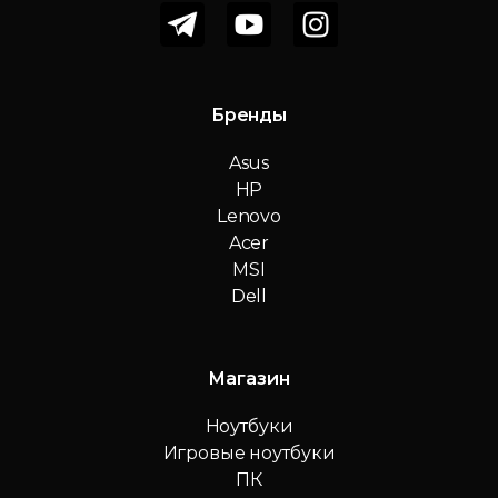
Бренды
Asus
HP
Lenovo
Acer
MSI
Dell
Магазин
Ноутбуки
Игровые ноутбуки
ПК