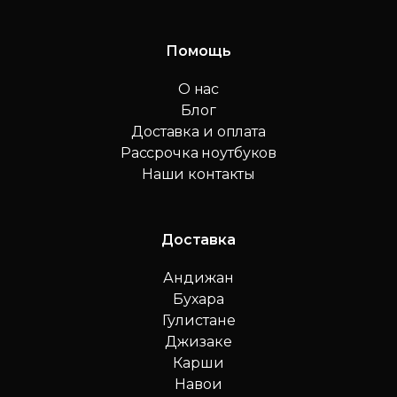
Помощь
О нас
Блог
Доставка и оплата
Рассрочка ноутбуков
Наши контакты
Доставка
Андижан
Бухара
Гулистане
Джизаке
Карши
Навои