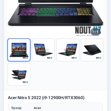
1 / 5
Acer Nitro 5 2022 (i9-12900H/RTX3060)
Бренд:
Acer