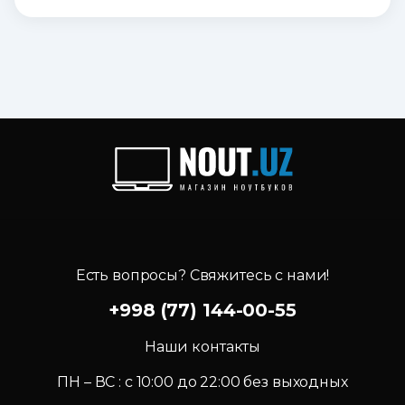
Есть вопросы? Свяжитесь с нами!
+998 (77) 144-00-55
Наши контакты
ПН – ВС : c 10:00 до 22:00 без выходных