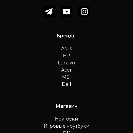
Бренды
Asus
HP
Lenovo
Acer
MSI
Dell
Магазин
Ноутбуки
Игровые ноутбуки