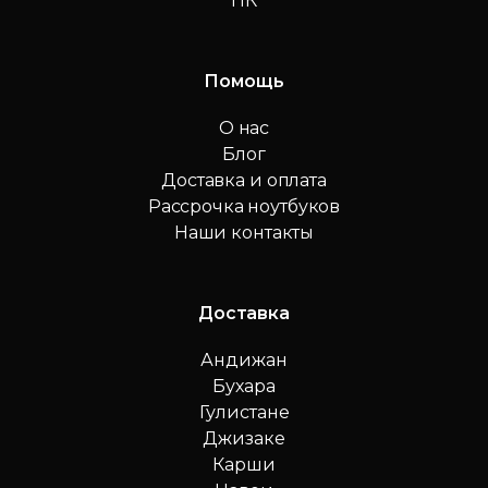
ПК
Помощь
О нас
Блог
Доставка и оплата
Рассрочка ноутбуков
Наши контакты
Доставка
Андижан
Бухара
Гулистане
Джизаке
Карши