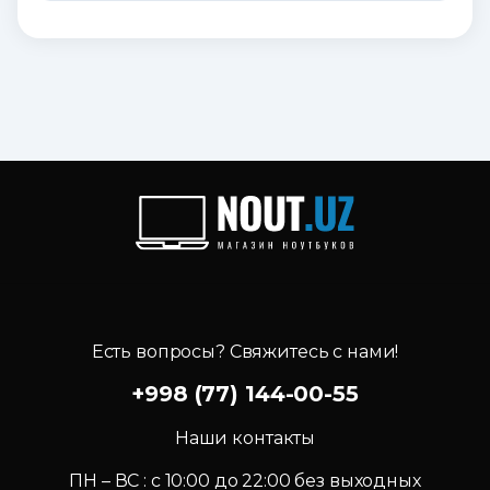
Есть вопросы? Свяжитесь с нами!
+998 (77) 144-00-55
Наши контакты
ПН – ВС : c 10:00 до 22:00 без выходных