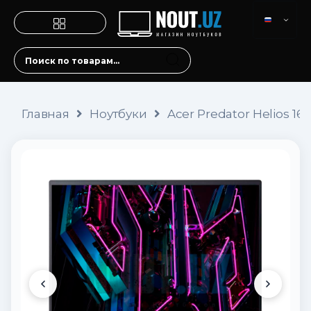
Главная
Ноутбуки
Acer Predator Helios 16