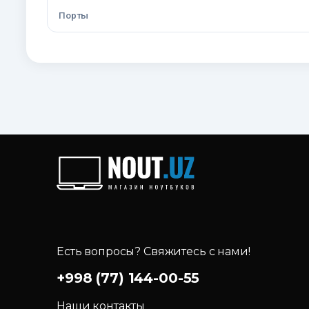
Порты
Есть вопросы? Свяжитесь с нами!
+998 (77) 144-00-55
Наши контакты