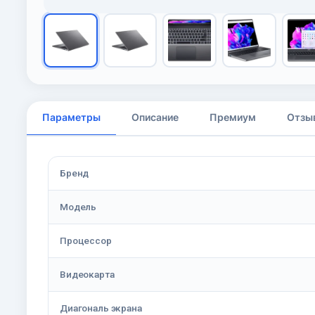
Параметры
Описание
Премиум
Отзы
Бренд
Модель
Процессор
Видеокарта
Диагональ экрана