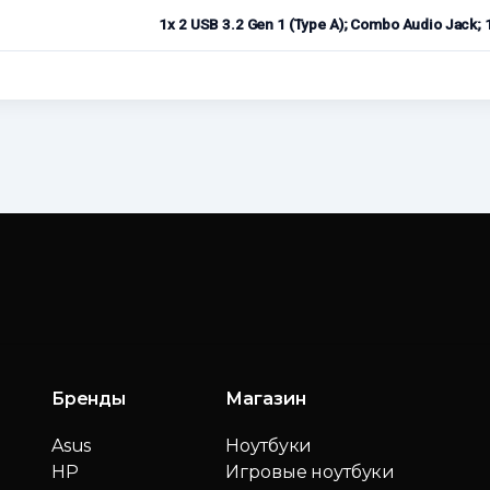
1x 2 USB 3.2 Gen 1 (Type A); Combo Audio Jack;
Бренды
Магазин
Asus
Ноутбуки
HP
Игровые ноутбуки