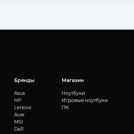
Бренды
Магазин
Asus
Ноутбуки
HP
Игровые ноутбуки
Lenovo
ПК
Acer
MSI
Dell