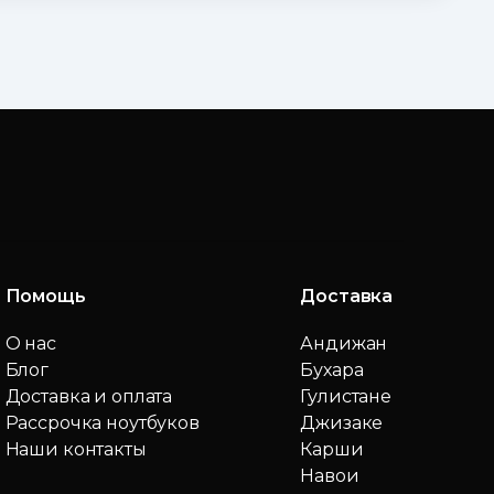
Помощь
Доставка
О нас
Андижан
Блог
Бухара
Доставка и оплата
Гулистане
Рассрочка ноутбуков
Джизаке
Наши контакты
Карши
Навои