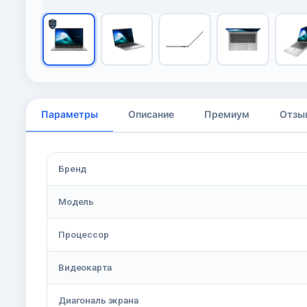
Параметры
Описание
Премиум
Отзы
Бренд
Модель
Процессор
Видеокарта
Диагональ экрана