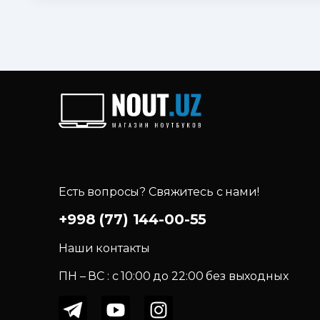
Есть вопросы? Свяжитесь с нами!
+998 (77) 144-00-55
Наши контакты
ПН – ВС : c 10:00 до 22:00 без выходных