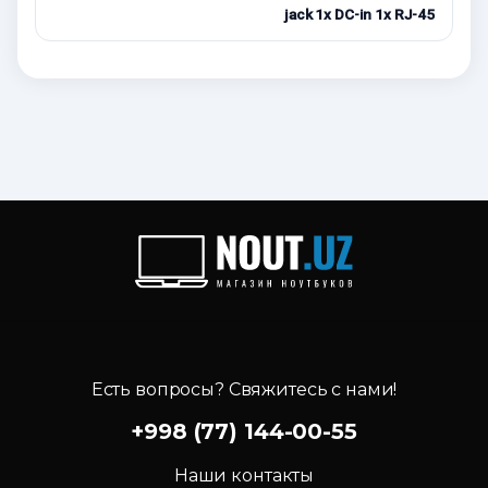
jack 1x DC-in 1x RJ-45
Есть вопросы? Свяжитесь с нами!
+998 (77) 144-00-55
Наши контакты