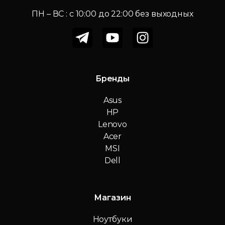
ПН – ВС : c 10:00 до 22:00 без выходных
Бренды
Asus
HP
Lenovo
Acer
MSI
Dell
Магазин
Ноутбуки