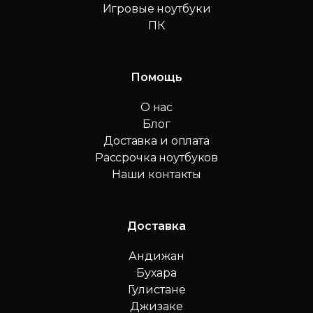
Игровые ноутбуки
ПК
Помощь
О нас
Блог
Доставка и оплата
Рассрочка ноутбуков
Наши контакты
Доставка
Андижан
Бухара
Гулистане
Джизаке