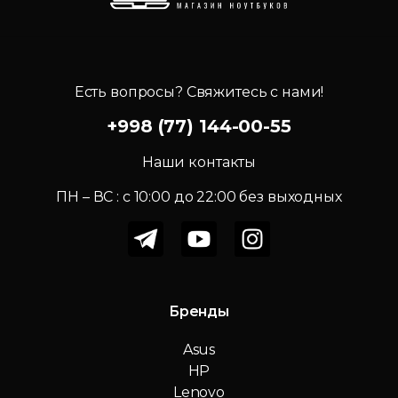
Есть вопросы? Свяжитесь с нами!
+998 (77) 144-00-55
Наши контакты
ПН – ВС : c 10:00 до 22:00 без выходных
Бренды
Asus
HP
Lenovo