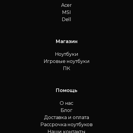
Acer
MSI
Dell
Магазин
Ноутбуки
Игровые ноутбуки
ПК
Помощь
О нас
Блог
Доставка и оплата
Рассрочка ноутбуков
Наши контакты