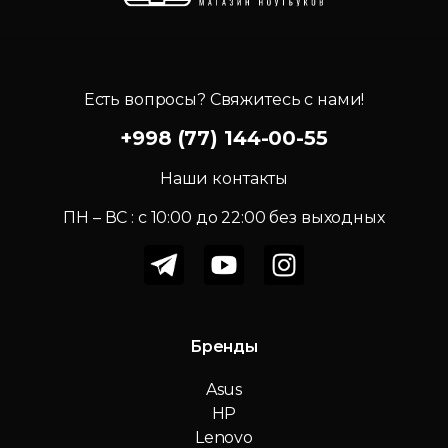
Есть вопросы? Свяжитесь с нами!
+998 (77) 144-00-55
Наши контакты
ПН – ВС : c 10:00 до 22:00 без выходных
Бренды
Asus
HP
Lenovo