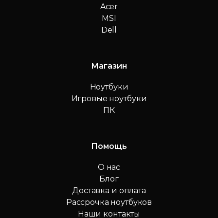
Acer
MSI
Dell
Магазин
Ноутбуки
Игровые ноутбуки
ПК
Помощь
О нас
Блог
Доставка и оплата
Рассрочка ноутбуков
Наши контакты