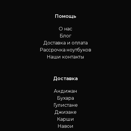
Помощь
О нас
Блог
Доставка и оплата
Рассрочка ноутбуков
Наши контакты
Доставка
Андижан
Бухара
Гулистане
Джизаке
Карши
Навои