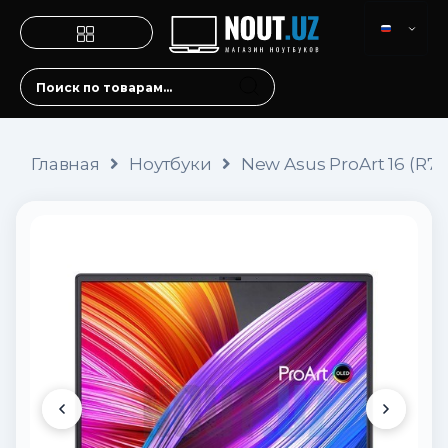
Главная
Ноутбуки
New Asus ProArt 16 (R7