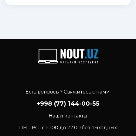
Есть вопросы? Свяжитесь с нами!
+998 (77) 144-00-55
Наши контакты
ПН – ВС : c 10:00 до 22:00 без выходных