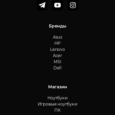
Бренды
Asus
HP
Lenovo
Acer
MSI
Dell
Магазин
Ноутбуки
Игровые ноутбуки
ПК