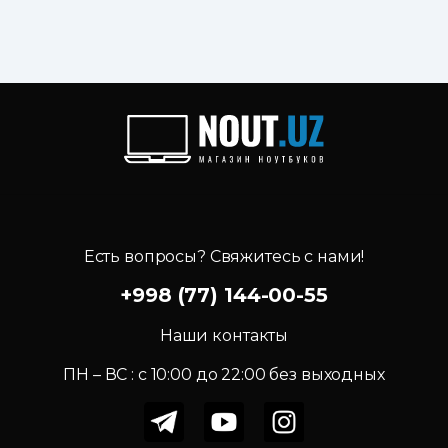
Есть вопросы? Свяжитесь с нами!
+998 (77) 144-00-55
Наши контакты
ПН – ВС : c 10:00 до 22:00 без выходных