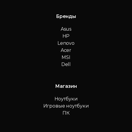
Бренды
Asus
HP
Lenovo
Acer
MSI
Dell
Магазин
Ноутбуки
Игровые ноутбуки
ПК