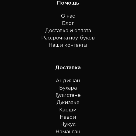
Помощь
О нас
Блог
Доставка и оплата
Рассрочка ноутбуков
Наши контакты
Доставка
Андижан
Бухара
Гулистане
Джизаке
Карши
Навои
Нукус
Наманган