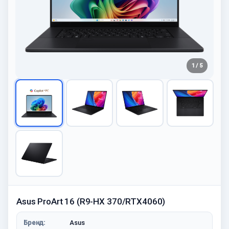
1 / 5
Asus ProArt 16 (R9-HX 370/RTX4060)
Бренд:
Asus