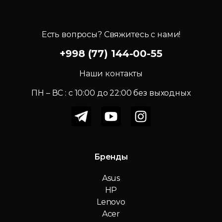
Есть вопросы? Свяжитесь с нами!
+998 (77) 144-00-55
Наши контакты
ПН – ВС : c 10:00 до 22:00 без выходных
Бренды
Asus
HP
Lenovo
Acer