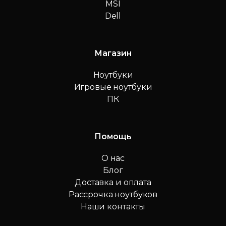
MSI
Dell
Магазин
Ноутбуки
Игровые ноутбуки
ПК
Помощь
О нас
Блог
Доставка и оплата
Рассрочка ноутбуков
Наши контакты