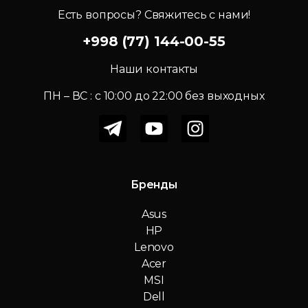
Есть вопросы? Свяжитесь с нами!
+998 (77) 144-00-55
Наши контакты
ПН – ВС : c 10:00 до 22:00 без выходных
Бренды
Asus
HP
Lenovo
Acer
MSI
Dell