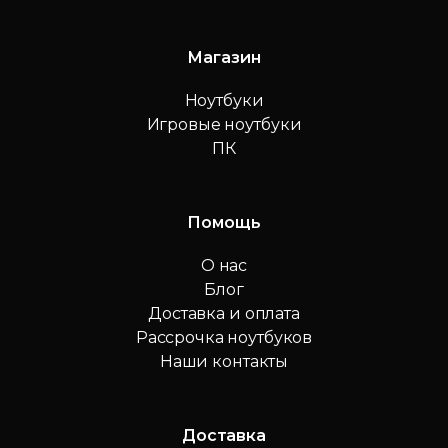
Магазин
Ноутбуки
Игровые ноутбуки
ПК
Помощь
О нас
Блог
Доставка и оплата
Рассрочка ноутбуков
Наши контакты
Доставка