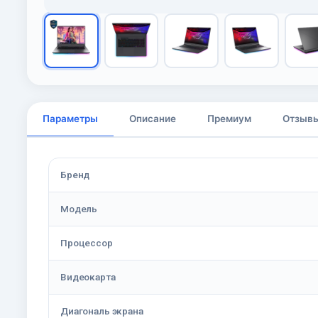
Параметры
Описание
Премиум
Отзыв
Бренд
Модель
Процессор
Видеокарта
Диагональ экрана