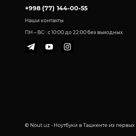
+998 (77) 144-00-55
Наши контакты
ПН – ВС : c 10:00 до 22:00 без выходных
© Nout.uz - Ноутбуки в Ташкенте из первых