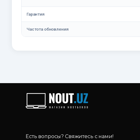
Гарантия
Частота обновления
Есть вопросы? Свяжитесь с нами!