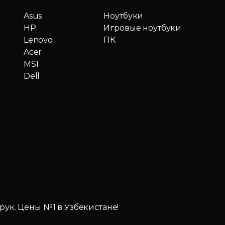
Asus
Ноутбуки
HP
Игровые ноутбуки
Lenovo
ПК
Acer
MSI
Dell
 рук. Цены №1 в Узбекистане!