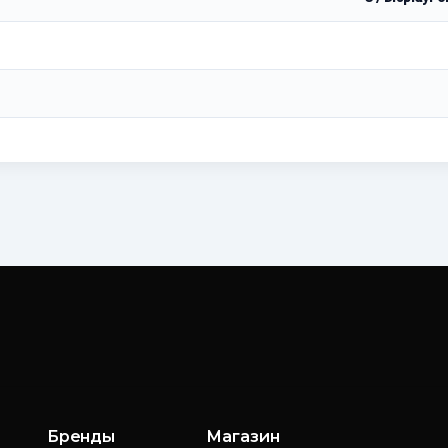
Бренды
Магазин