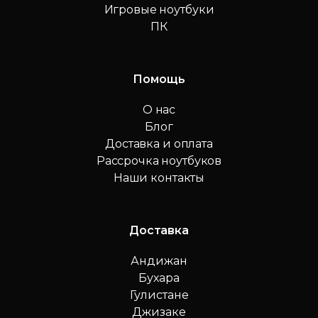
Игровые ноутбуки
ПК
Помощь
О нас
Блог
Доставка и оплата
Рассрочка ноутбуков
Наши контакты
Доставка
Андижан
Бухара
Гулистане
Джизаке