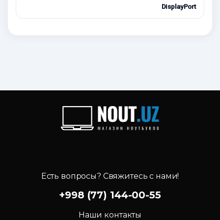
DisplayPort
Есть вопросы? Свяжитесь с нами!
+998 (77) 144-00-55
Наши контакты