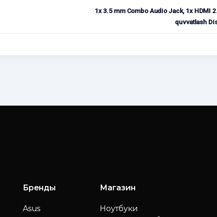
1x 3.5 mm Combo Audio Jack, 1x HDMI 2.0 b
quvvatlash Dis
Бренды
Магазин
Asus
Ноутбуки