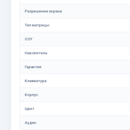
Разрешение экрана
Тип матрицы
ОЗУ
Накопитель
Гарантия
Клавиатура
Корпус
Цвет
Аудио