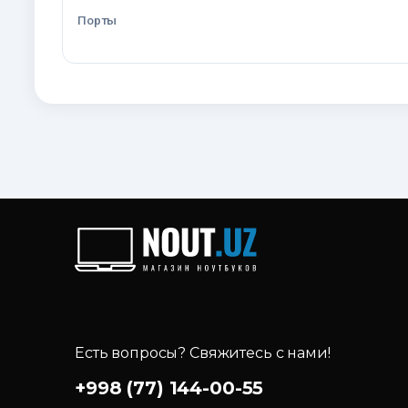
Порты
Есть вопросы? Свяжитесь с нами!
+998 (77) 144-00-55