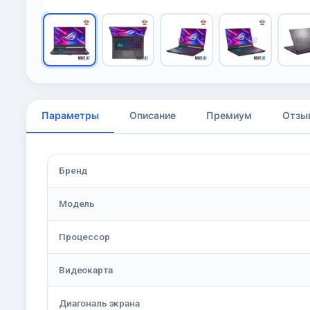
Параметры
Описание
Премиум
Отзы
Бренд
Модель
Процессор
Видеокарта
Диагональ экрана