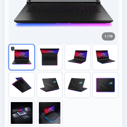
1 / 10