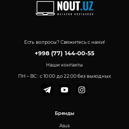
Есть вопросы? Свяжитесь с нами!
+998 (77) 144-00-55
Наши контакты
ПН – ВС : c 10:00 до 22:00 без выходных
Бренды
Asus