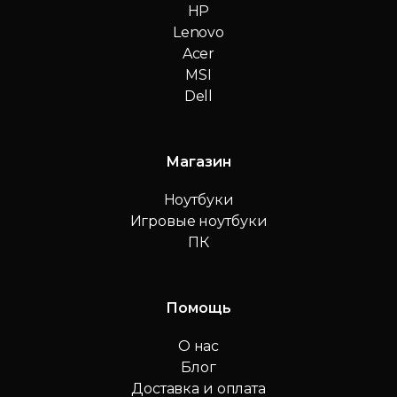
HP
Lenovo
Acer
MSI
Dell
Магазин
Ноутбуки
Игровые ноутбуки
ПК
Помощь
О нас
Блог
Доставка и оплата