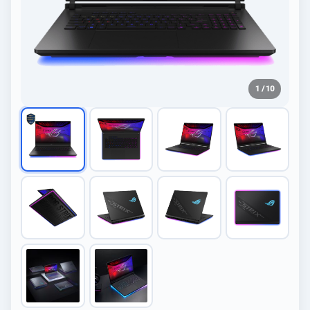
1 / 10