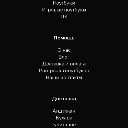
Ноутбуки
Игровые ноутбуки
ПК
Помощь
О нас
Блог
Доставка и оплата
Рассрочка ноутбуков
Наши контакты
Доставка
Андижан
Бухара
Гулистане