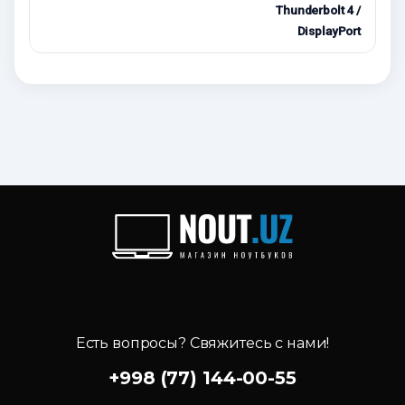
Thunderbolt 4 /
DisplayPort
Есть вопросы? Свяжитесь с нами!
+998 (77) 144-00-55