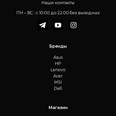
Наши контакты
ПН – ВС : c 10:00 до 22:00 без выходных
Бренды
Asus
HP
Lenovo
Acer
MSI
Dell
Магазин