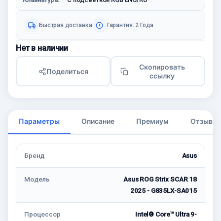
Быстрая доставка
Гарантия: 2 Годa
Нет в наличии
Скопировать
Поделиться
ссылку
Параметры
Описание
Премиум
Отзывы
Бренд
Asus
Модель
Asus ROG Strix SCAR 18
2025 - G835LX-SA015
Процессор
Intel® Core™ Ultra 9-