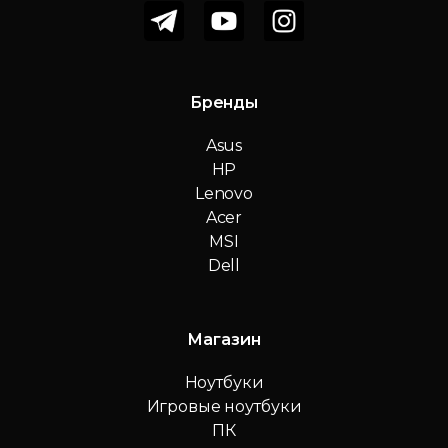
Бренды
Asus
HP
Lenovo
Acer
MSI
Dell
Магазин
Ноутбуки
Игровые ноутбуки
ПК