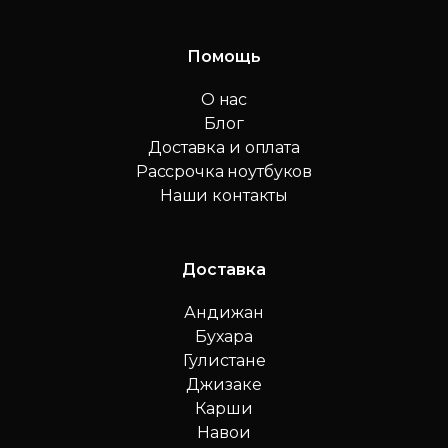
Помощь
О нас
Блог
Доставка и оплата
Рассрочка ноутбуков
Наши контакты
Доставка
Андижан
Бухара
Гулистане
Джизаке
Карши
Навои