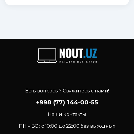
Есть вопросы? Свяжитесь с нами!
+998 (77) 144-00-55
Наши контакты
ПН – ВС : c 10:00 до 22:00 без выходных