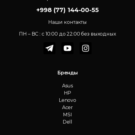
+998 (77) 144-00-55
Наши контакты
ПН – ВС : c 10:00 до 22:00 без выходных
Бренды
Asus
HP
Lenovo
Acer
MSI
Dell