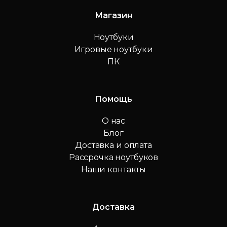
Магазин
Ноутбуки
Игровые ноутбуки
ПК
Помощь
О нас
Блог
Доставка и оплата
Рассрочка ноутбуков
Наши контакты
Доставка