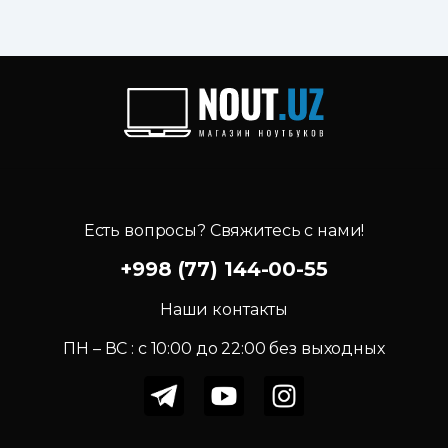
Есть вопросы? Свяжитесь с нами!
+998 (77) 144-00-55
Наши контакты
ПН – ВС : c 10:00 до 22:00 без выходных