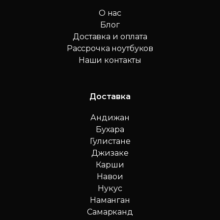
О нас
Блог
Доставка и оплата
Рассрочка ноутбуков
Наши контакты
Доставка
Андижан
Бухара
Гулистане
Джизаке
Карши
Навои
Нукус
Наманган
Самарканд