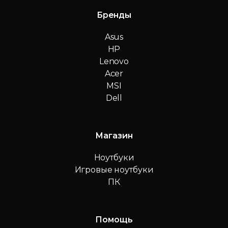
Бренды
Asus
HP
Lenovo
Acer
MSI
Dell
Магазин
Ноутбуки
Игровые ноутбуки
ПК
Помощь