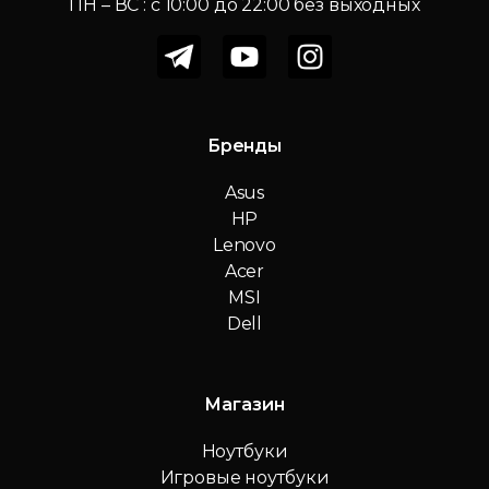
ПН – ВС : c 10:00 до 22:00 без выходных
Бренды
Asus
HP
Lenovo
Acer
MSI
Dell
Магазин
Ноутбуки
Игровые ноутбуки