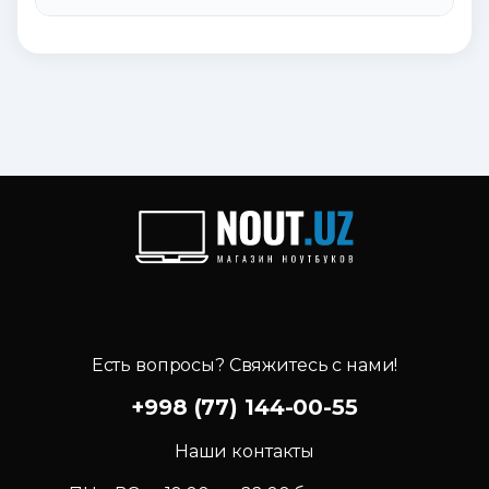
Есть вопросы? Свяжитесь с нами!
+998 (77) 144-00-55
Наши контакты