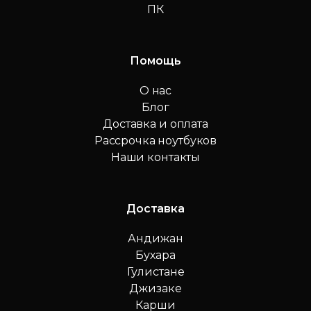
ПК
Помощь
О нас
Блог
Доставка и оплата
Рассрочка ноутбуков
Наши контакты
Доставка
Андижан
Бухара
Гулистане
Джизаке
Карши