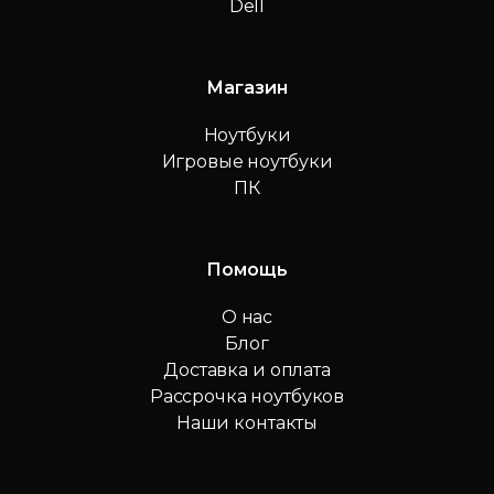
Dell
Магазин
Ноутбуки
Игровые ноутбуки
ПК
Помощь
О нас
Блог
Доставка и оплата
Рассрочка ноутбуков
Наши контакты