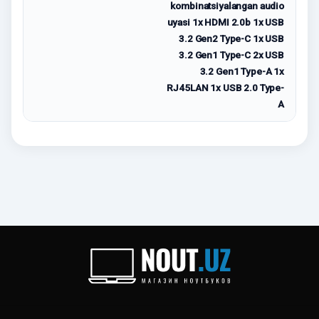
kombinatsiyalangan audio
uyasi 1x HDMI 2.0b 1x USB
3.2 Gen2 Type-C 1x USB
3.2 Gen1 Type-C 2x USB
3.2 Gen1 Type-A 1x
RJ45LAN 1x USB 2.0 Type-
A