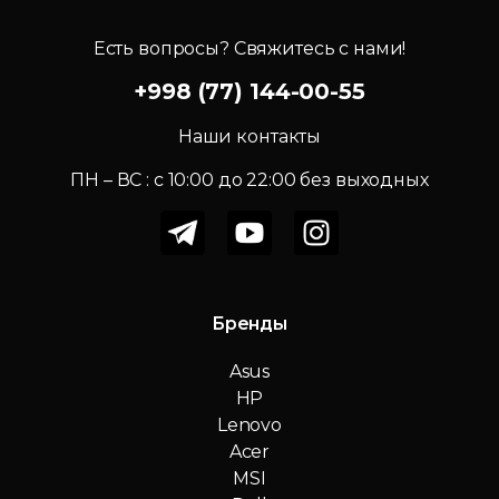
Есть вопросы? Свяжитесь с нами!
+998 (77) 144-00-55
Наши контакты
ПН – ВС : c 10:00 до 22:00 без выходных
Бренды
Asus
HP
Lenovo
Acer
MSI