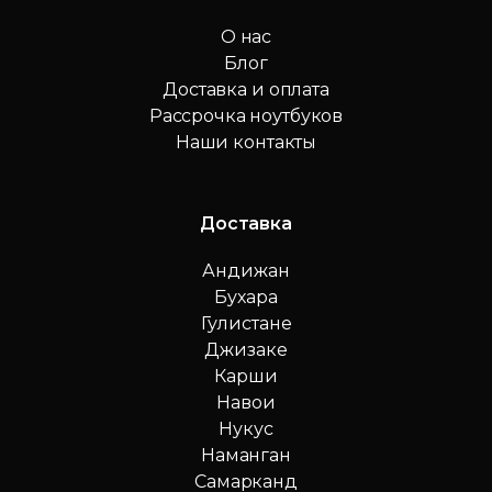
О нас
Блог
Доставка и оплата
Рассрочка ноутбуков
Наши контакты
Доставка
Андижан
Бухара
Гулистане
Джизаке
Карши
Навои
Нукус
Наманган
Самарканд