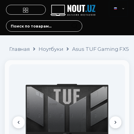
Главная
Ноутбуки
Asus TUF Gaming FX507