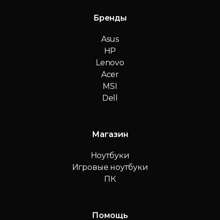
Бренды
Asus
HP
Lenovo
Acer
MSI
Dell
Магазин
Ноутбуки
Игровые ноутбуки
ПК
Помощь