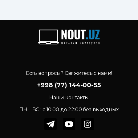
Есть вопросы? Свяжитесь с нами!
+998 (77) 144-00-55
Наши контакты
ПН – ВС : c 10:00 до 22:00 без выходных