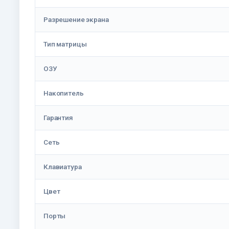
Разрешение экрана
Тип матрицы
ОЗУ
Накопитель
Гарантия
Сеть
Клавиатура
Цвет
Порты