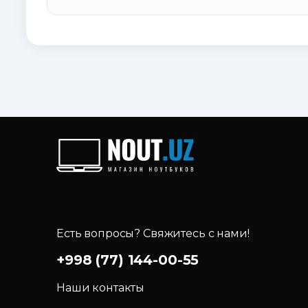
Есть вопросы? Свяжитесь с нами!
+998 (77) 144-00-55
Наши контакты