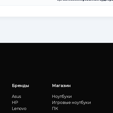
Бренды
Магазин
Asus
Ноутбуки
HP
Игровые ноутбуки
Lenovo
ПК