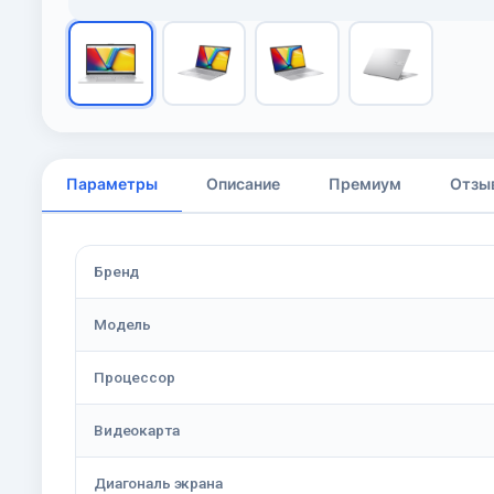
Параметры
Описание
Премиум
Отзы
Бренд
Модель
Процессор
Видеокарта
Диагональ экрана