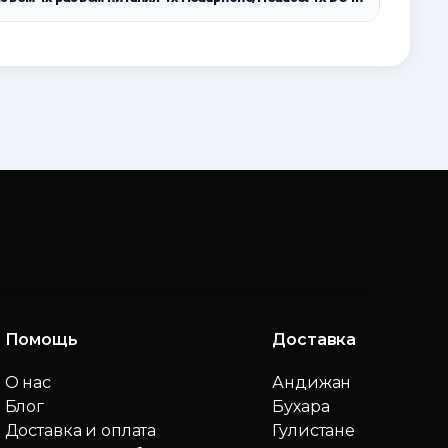
Помощь
Доставка
О нас
Андижан
Блог
Бухара
Доставка и оплата
Гулистане