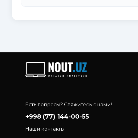
Есть вопросы? Свяжитесь с нами!
+998 (77) 144-00-55
Наши контакты