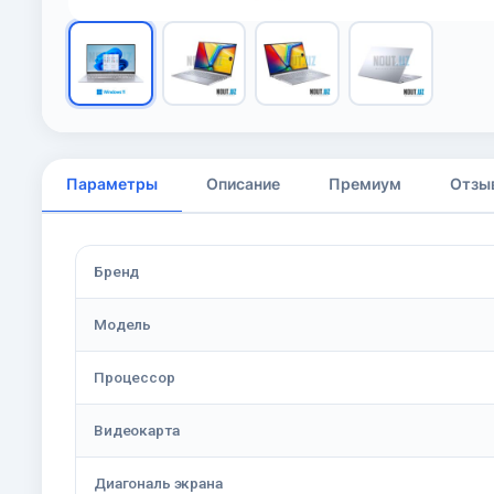
Параметры
Описание
Премиум
Отзы
Бренд
Модель
Процессор
Видеокарта
Диагональ экрана