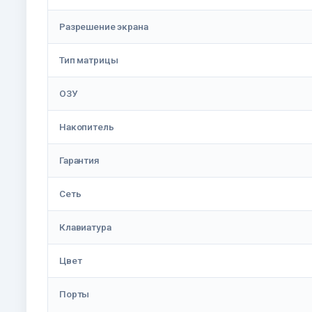
Разрешение экрана
Тип матрицы
ОЗУ
Накопитель
Гарантия
Сеть
Клавиатура
Цвет
Порты