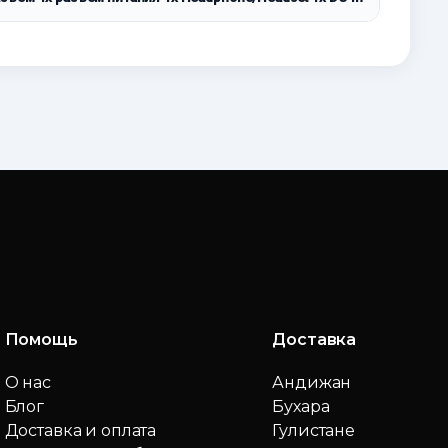
Помощь
Доставка
О нас
Андижан
Блог
Бухара
Доставка и оплата
Гулистане