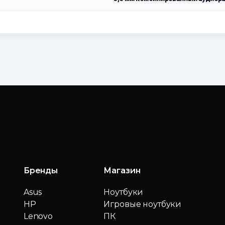
Бренды
Магазин
Asus
Ноутбуки
HP
Игровые ноутбуки
Lenovo
ПК