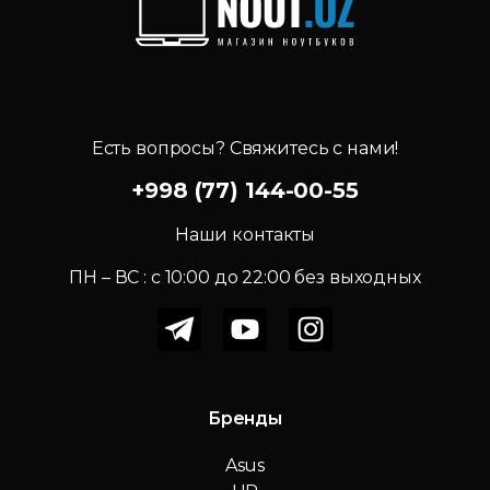
Есть вопросы? Свяжитесь с нами!
+998 (77) 144-00-55
Наши контакты
ПН – ВС : c 10:00 до 22:00 без выходных
Бренды
Asus