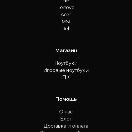
HP
Lenovo
Acer
MSI
Dell
Магазин
Ноутбуки
Игровые ноутбуки
ПК
Помощь
О нас
Блог
Доставка и оплата