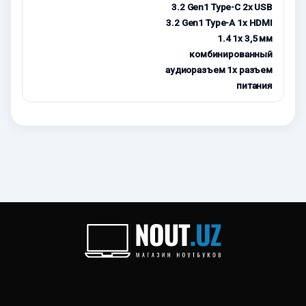
3.2 Gen1 Type-C 2x USB
3.2 Gen1 Type-A 1x HDMI
1.4 1x 3,5 мм
комбинированный
аудиоразъем 1x разъем
питания