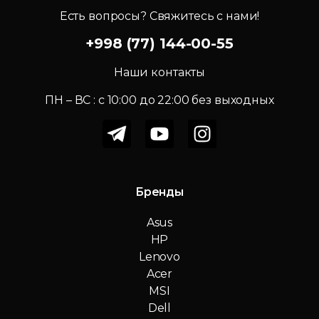
Есть вопросы? Свяжитесь с нами!
+998 (77) 144-00-55
Наши контакты
ПН – ВС : c 10:00 до 22:00 без выходных
Бренды
Asus
HP
Lenovo
Acer
MSI
Dell