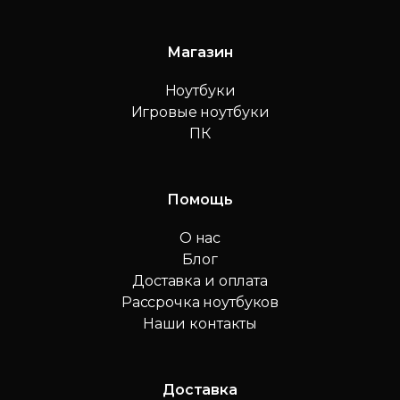
Магазин
Ноутбуки
Игровые ноутбуки
ПК
Помощь
О нас
Блог
Доставка и оплата
Рассрочка ноутбуков
Наши контакты
Доставка