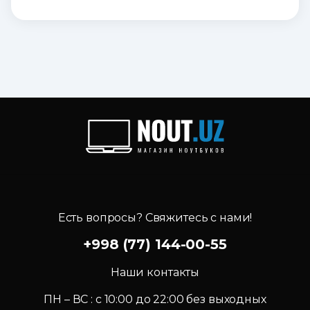
Есть вопросы? Свяжитесь с нами!
+998 (77) 144-00-55
Наши контакты
ПН – ВС : c 10:00 до 22:00 без выходных