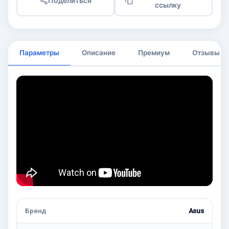
Поделиться
ссылку
Параметры
Описание
Премиум
Отзывы
Бренд
Asus