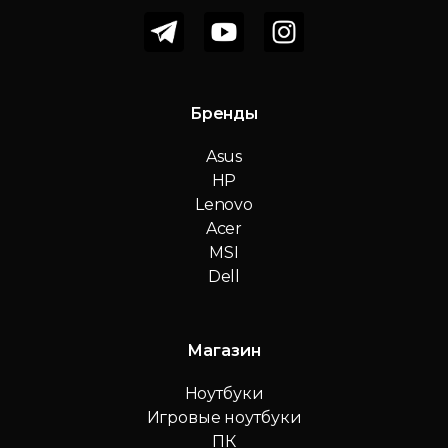
Бренды
Asus
HP
Lenovo
Acer
MSI
Dell
Магазин
Ноутбуки
Игровые ноутбуки
ПК