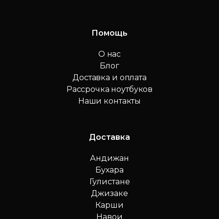
Помощь
О нас
Блог
Доставка и оплата
Рассрочка ноутбуков
Наши контакты
Доставка
Андижан
Бухара
Гулистане
Джизаке
Карши
Навои