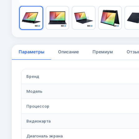
Параметры
Описание
Премиум
Отзы
Бренд
Модель
Процессор
Видеокарта
Диагональ экрана