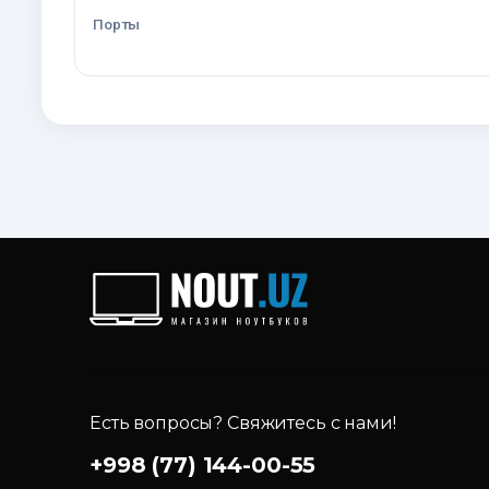
Порты
Есть вопросы? Свяжитесь с нами!
+998 (77) 144-00-55