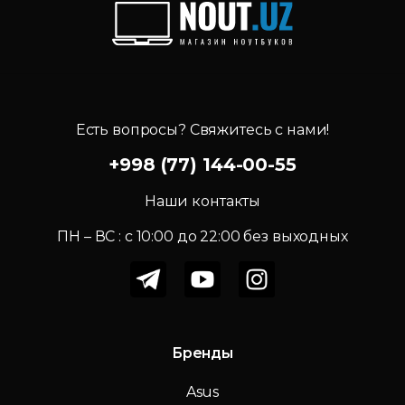
Есть вопросы? Свяжитесь с нами!
+998 (77) 144-00-55
Наши контакты
ПН – ВС : c 10:00 до 22:00 без выходных
Бренды
Asus