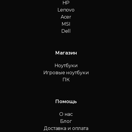
HP
Lenovo
Acer
MSI
Dell
Магазин
Ноутбуки
Игровые ноутбуки
ПК
Помощь
О нас
Блог
Доставка и оплата