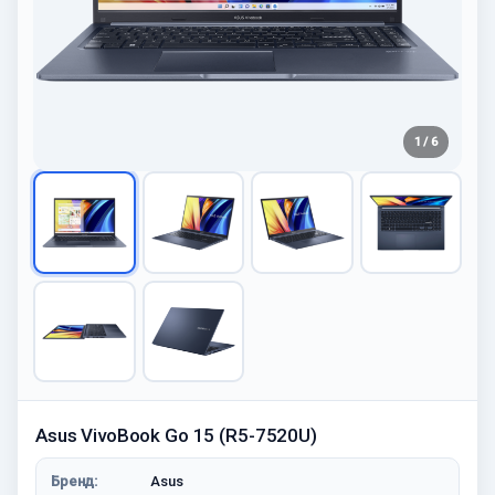
1 / 6
Asus VivoBook Go 15 (R5-7520U)
Бренд:
Asus