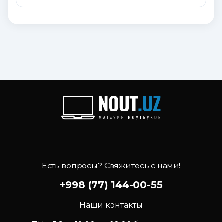
Есть вопросы? Свяжитесь с нами!
+998 (77) 144-00-55
Наши контакты