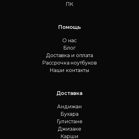
ПК
Помощь
О нас
Блог
Доставка и оплата
Рассрочка ноутбуков
Наши контакты
Доставка
Андижан
Бухара
Гулистане
Джизаке
Карши