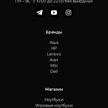
ПН – ВС : c 10:00 до 22:00 без выходных
Бренды
Asus
HP
Lenovo
Acer
MSI
Dell
Магазин
Ноутбуки
Игровые ноутбуки