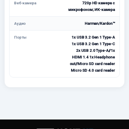
Веб-камера
720p HD камера с
микрофоном; ИК-камера
Аудио
Harman/Kardon™
Порты
1x USB 3.2 Gen 1 Type-A
1x USB 3.2 Gen 1 Type-C
2x USB 2.0 Type-A//1x
HDMI 1.4 1x Headphone
out//Micro SD card reader
Micro SD 4.0 card reader