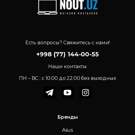
Есть вопросы? Свяжитесь с нами!
+998 (77) 144-00-55
Наши контакты
ПН – ВС : c 10:00 до 22:00 без выходных
Бренды
Asus