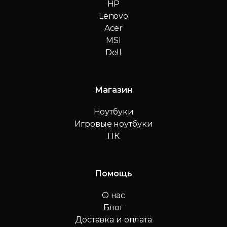
HP
Lenovo
Acer
MSI
Dell
Магазин
Ноутбуки
Игровые ноутбуки
ПК
Помощь
О нас
Блог
Доставка и оплата