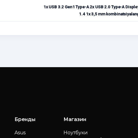
1x USB 3.2 Gen1 Type-A 2x USB 2.0 Type-A Displey
1.4 1x 3,5 mm kombinatsiyalang
Бренды
Магазин
Asus
Ноутбуки