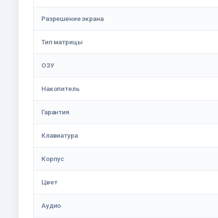
Разрешение экрана
Тип матрицы
ОЗУ
Накопитель
Гарантия
Клавиатура
Корпус
Цвет
Аудио