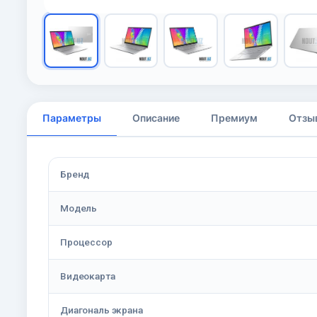
Параметры
Описание
Премиум
Отзы
Бренд
Модель
Процессор
Видеокарта
Диагональ экрана