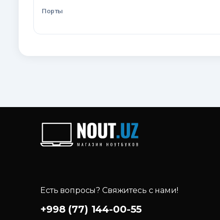
Порты
Есть вопросы? Свяжитесь с нами!
+998 (77) 144-00-55