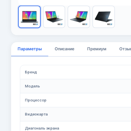
Параметры
Описание
Премиум
Отзы
Бренд
Модель
Процессор
Видеокарта
Диагональ экрана