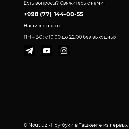
Есть вопросы? Свяжитесь с нами!
+998 (77) 144-00-55
Наши контакты
ПН – ВС : c 10:00 до 22:00 без выходных
© Nout.uz - Ноутбуки в Ташкенте из первых