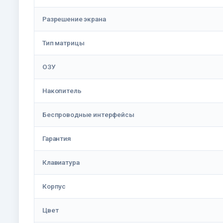
Разрешение экрана
Тип матрицы
ОЗУ
Накопитель
Беспроводные интерфейсы
Гарантия
Клавиатура
Корпус
Цвет