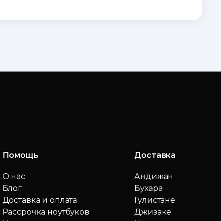
Помощь
Доставка
О нас
Андижан
Блог
Бухара
Доставка и оплата
Гулистане
Рассрочка ноутбуков
Джизаке