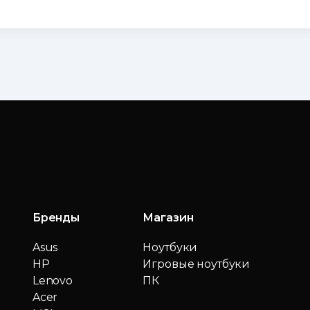
Бренды
Магазин
Asus
Ноутбуки
HP
Игровые ноутбуки
Lenovo
ПК
Acer