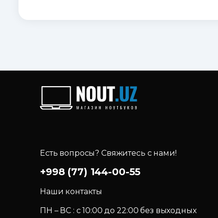
Есть вопросы? Свяжитесь с нами!
+998 (77) 144-00-55
Наши контакты
ПН – ВС : c 10:00 до 22:00 без выходных