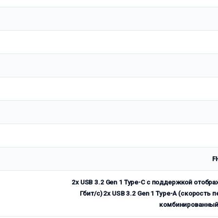
F
2x USB 3.2 Gen 1 Type-C с поддержкой отобр
Гбит/с) 2x USB 3.2 Gen 1 Type-A (скорость 
комбинированный 