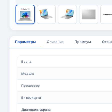
Параметры
Описание
Премиум
Отзы
Бренд
Модель
Процессор
Видеокарта
Диагональ экрана