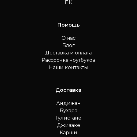
ПК
Помощь
О нас
Блог
Доставка и оплата
Рассрочка ноутбуков
Наши контакты
Доставка
Андижан
Бухара
Гулистане
Джизаке
Карши