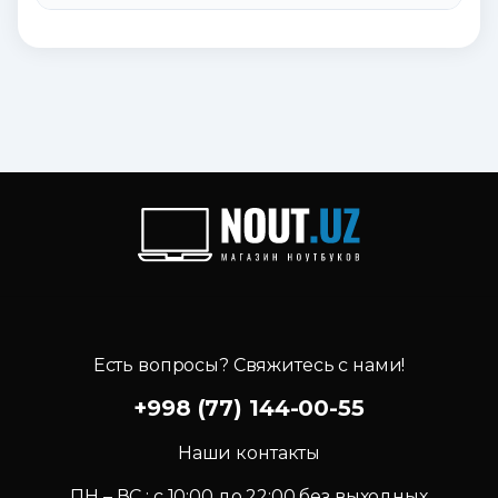
Есть вопросы? Свяжитесь с нами!
+998 (77) 144-00-55
Наши контакты
ПН – ВС : c 10:00 до 22:00 без выходных