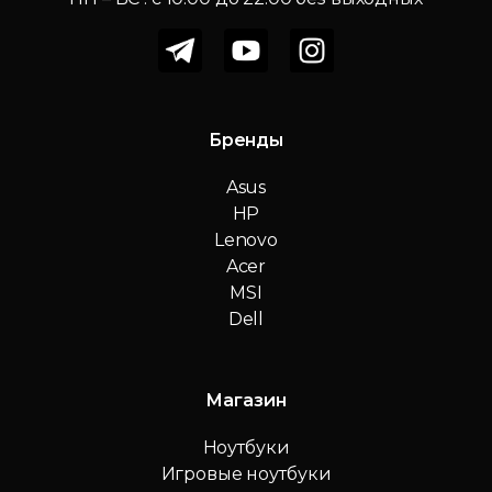
Бренды
Asus
HP
Lenovo
Acer
MSI
Dell
Магазин
Ноутбуки
Игровые ноутбуки